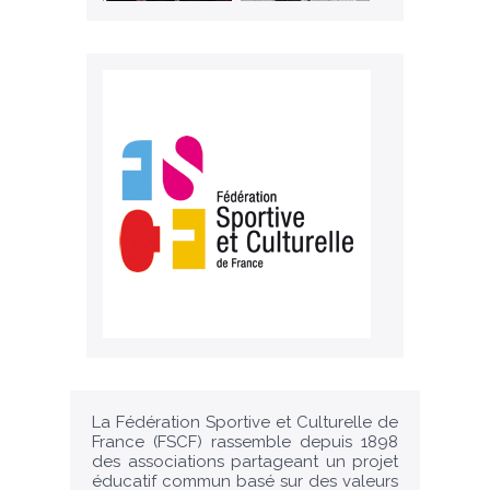
La Fédération Sportive et Culturelle de
France (FSCF) rassemble depuis 1898
des associations partageant un projet
éducatif commun basé sur des valeurs