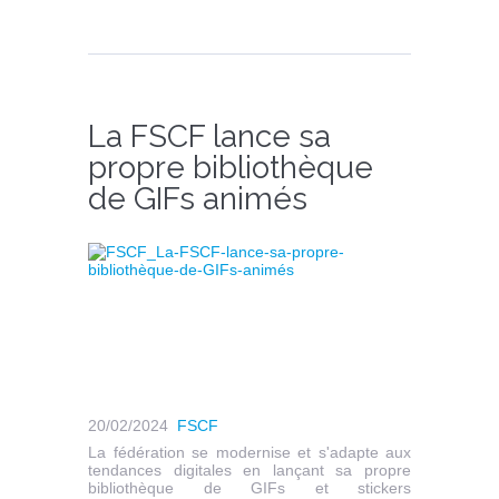
La FSCF lance sa
propre bibliothèque
de GIFs animés
20/02/2024
FSCF
La fédération se modernise et s'adapte aux
tendances digitales en lançant sa propre
bibliothèque de GIFs et stickers