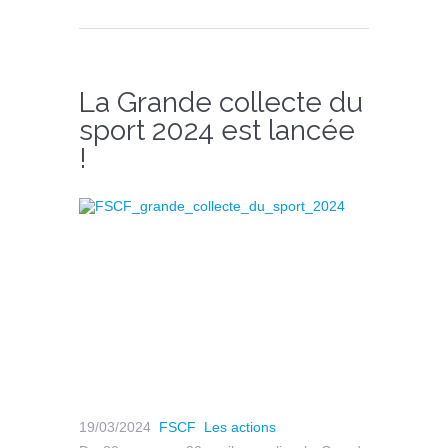
La Grande collecte du
sport 2024 est lancée
!
19/03/2024
FSCF
Les actions