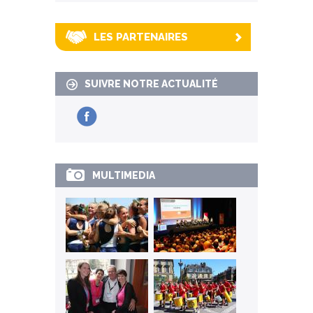
LES PARTENAIRES
SUIVRE NOTRE ACTUALITÉ
MULTIMEDIA