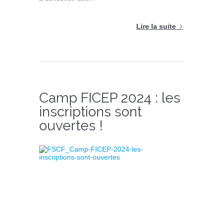
Lire la suite
Camp FICEP 2024 : les
inscriptions sont
ouvertes !