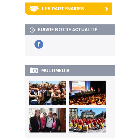
LES PARTENAIRES
SUIVRE NOTRE ACTUALITÉ
MULTIMEDIA