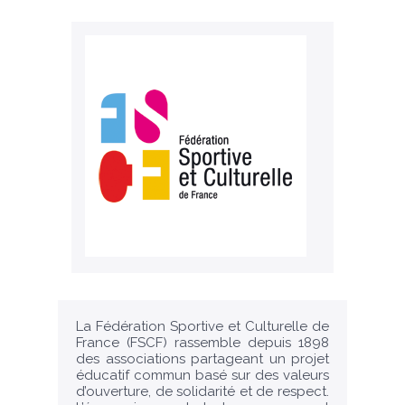
La Fédération Sportive et Culturelle de
France (FSCF) rassemble depuis 1898
des associations partageant un projet
éducatif commun basé sur des valeurs
d’ouverture, de solidarité et de respect.