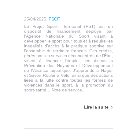
25/04/2025
FSCF
Le Projet Sportif Territorial (PST) est un
dispositif de financement déployé par
l'Agence Nationale du Sport visant à
développer le sport pour tous et à réduire les
inégalités d'accès à la pratique sportive sur
l'ensemble du territoire français. Ces crédits,
gérés par les services déconcentrés de l’État,
visent à financer l’emploi, les dispositifs
Prévention des Noyades et Développement
de l'Aisance aquatique, J'apprends à Nager
et Savoir Rouler à Vélo, ainsi que des actions
liées à la lutte contre toutes les formes de
violences dans le sport, à la promotion du
sport-santé… Note de service...
Lire la suite