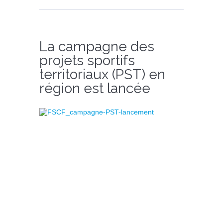
La campagne des
projets sportifs
territoriaux (PST) en
région est lancée