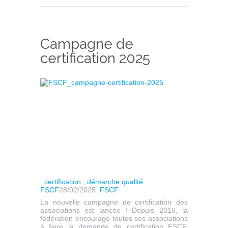
Campagne de
certification 2025
certification ; démarche qualité
FSCF
28/02/2025
FSCF
La nouvelle campagne de certification des
associations est lancée ! Depuis 2016, la
fédération encourage toutes ses associations
à faire la demande de certification FSCF.