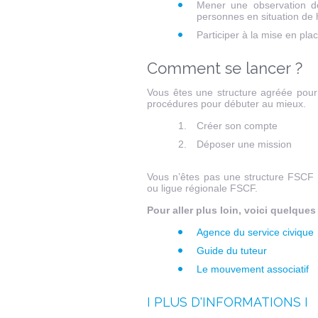
Mener une observation de
personnes en situation de 
Participer à la mise en pla
Comment se lancer ?
Vous êtes une structure agréée pour l
procédures pour débuter au mieux.
Créer son compte
Déposer une mission
Vous n’êtes pas une structure FSCF 
ou ligue régionale FSCF.
Pour aller plus loin, voici quelques 
Agence du service civique
Guide du tuteur
Le mouvement associatif
I PLUS D'INFORMATIONS I