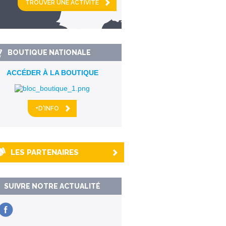
km alentour
BOUTIQUE NATIONALE
ACCÉDER À LA BOUTIQUE
+D'INFO
LES PARTENAIRES
SUIVRE NOTRE ACTUALITÉ