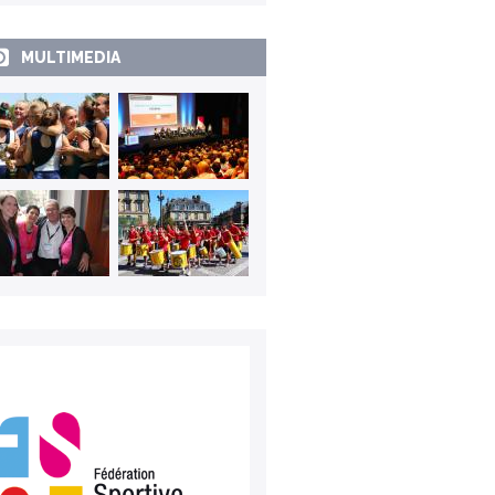
MULTIMEDIA