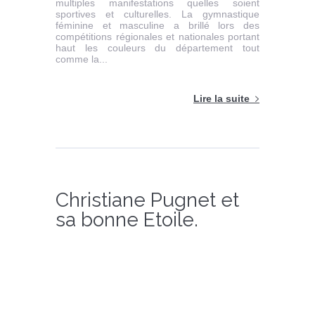
multiples manifestations quelles soient
sportives et culturelles. La gymnastique
féminine et masculine a brillé lors des
compétitions régionales et nationales portant
haut les couleurs du département tout
comme la...
Lire la suite
Christiane Pugnet et
sa bonne Etoile.