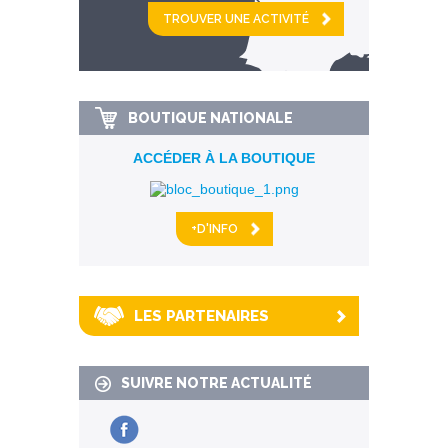
et
km alentour
BOUTIQUE NATIONALE
ACCÉDER À LA BOUTIQUE
+D'INFO
LES PARTENAIRES
SUIVRE NOTRE ACTUALITÉ