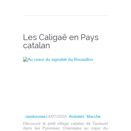
Les Caligaë en Pays
catalan
randonnée
14/07/2016
Activités
Marche
Découvrir le petit village catalan de Tautavel
dans les Pyrénées Orientales au cœur du