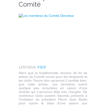
Comité
12/07/2016
FSCF
Alors que la traditionnelle réunion de fin de
saison du Comité sonne pour les dirigeants et
les clubs l’heure des vacances il semble bien,
que cette année, ces dernières soient
quelque peu écourtées en raison d’une
rentrée qui s’annonce déjà très chargée. De
nombreux clubs avaient répondu présents à
l’invitation du président Pierre Jean Badin
pour suivre le bilan d’une saison aux