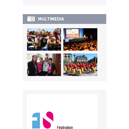
MULTIMEDIA