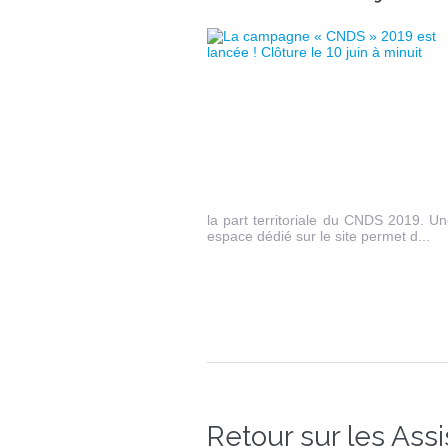
la part territoriale du CNDS 2019. U
espace dédié sur le site permet d...
Retour sur les Ass