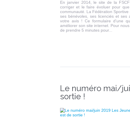
En janvier 2014, le site de la FSCF
corriger et le faire évoluer pour que 
communauté. La Fédération Sportive et
ses bénévoles, ses licenciés et ses 
votre avis ! Ce formulaire d'une qu
améliorer son site internet. Pour nous
de prendre 5 minutes pour...
Le numéro mai/jui
sortie !