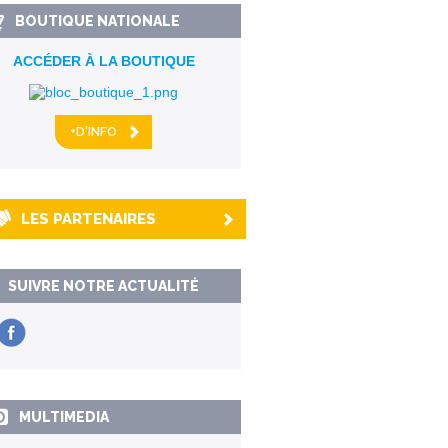
BOUTIQUE NATIONALE
ACCÉDER À LA BOUTIQUE
+D'INFO
LES PARTENAIRES
SUIVRE NOTRE ACTUALITÉ
MULTIMEDIA