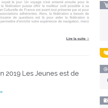
 voyait le jour. Un voyage s’est entamé ensuite pour le
la fédération puisse offrir le meilleur outil possible à sa
 Culturelle de France est avant tout présente par et pour
associations adhérentes. Alors, la fédération a besoin de
inzaine de questions est là pour aider la fédération à
 permettre d’enrichir votre expérience de navigation, merci
Lire la suite
n 2019 Les Jeunes est de