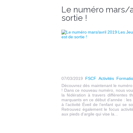
Le numéro mars/av
sortie !
07/03/2019
FSCF
Activités
Formati
Découvrez dès maintenant le numéro 
! Dans ce nouveau numéro, nous vous 
la fédération à travers différentes
marquants en ce début d’année : les
à l’activité Éveil de l’enfant qui se 
Retrouvez également le focus activité 
aux pieds d’argile qui vise la...