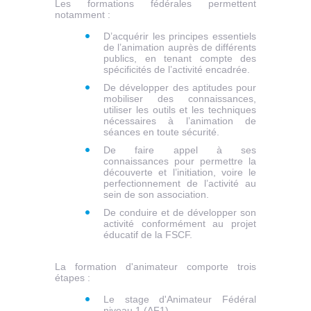
Les formations fédérales permettent
notamment :
D’acquérir les principes essentiels
de l’animation auprès de différents
publics, en tenant compte des
spécificités de l’activité encadrée.
De développer des aptitudes pour
mobiliser des connaissances,
utiliser les outils et les techniques
nécessaires à l’animation de
séances en toute sécurité.
De faire appel à ses
connaissances pour permettre la
découverte et l’initiation, voire le
perfectionnement de l’activité au
sein de son association.
De conduire et de développer son
activité conformément au projet
éducatif de la FSCF.
La formation d'animateur comporte trois
étapes :
Le stage d'Animateur Fédéral
niveau 1 (AF1)