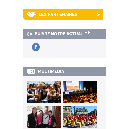
LES PARTENAIRES
SUIVRE NOTRE ACTUALITÉ
MULTIMEDIA