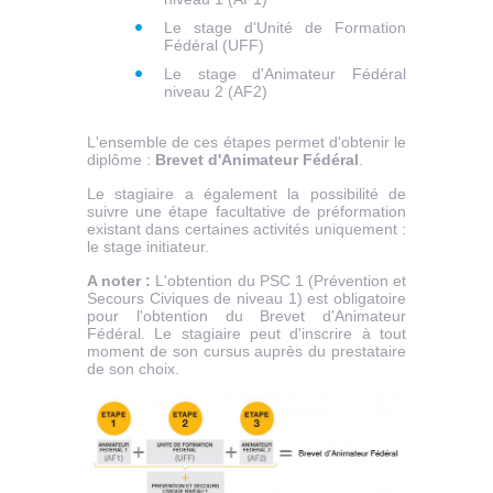
Le stage d'Unité de Formation
Fédéral (UFF)
Le stage d'Animateur Fédéral
niveau 2 (AF2)
L'ensemble de ces étapes permet d'obtenir le
diplôme :
Brevet d'Animateur Fédéral
.
Le stagiaire a également la possibilité de
suivre une étape facultative de préformation
existant dans certaines activités uniquement :
le stage initiateur.
A noter
:
L'obtention du PSC 1 (Prévention et
Secours Civiques de niveau 1) est obligatoire
pour l'obtention du Brevet d'Animateur
Fédéral. Le stagiaire peut d'inscrire à tout
moment de son cursus auprès du prestataire
de son choix.