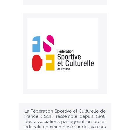
La Fédération Sportive et Culturelle de
France (FSCF) rassemble depuis 1898
des associations partageant un projet
éducatif commun basé sur des valeurs