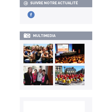
SUIVRE NOTRE ACTUALITÉ
MULTIMEDIA