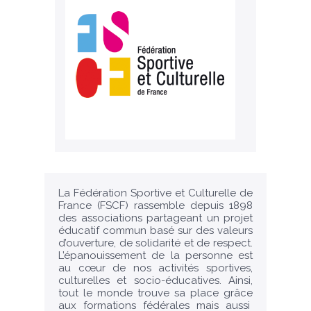
La Fédération Sportive et Culturelle de
France (FSCF) rassemble depuis 1898
des associations partageant un projet
éducatif commun basé sur des valeurs
d’ouverture, de solidarité et de respect.
L’épanouissement de la personne est
au cœur de nos activités sportives,
culturelles et socio-éducatives. Ainsi,
tout le monde trouve sa place grâce
aux formations fédérales mais aussi