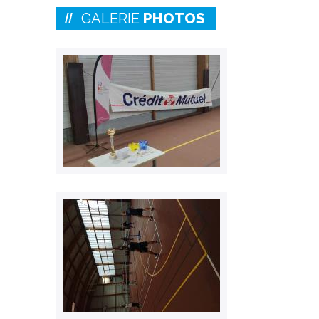
GALERIE
PHOTOS