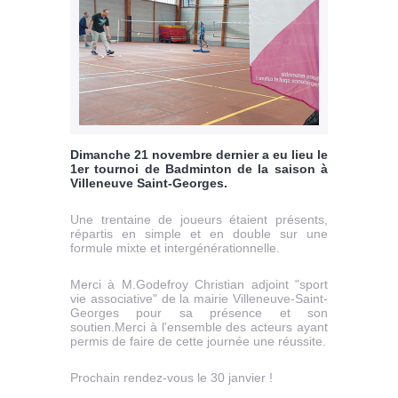
Dimanche 21 novembre dernier a eu lieu le
1er tournoi de Badminton de la saison à
Villeneuve Saint-Georges.
Une trentaine de joueurs étaient présents,
répartis en simple et en double sur une
formule mixte et intergénérationnelle.
Merci à M.Godefroy Christian adjoint "sport
vie associative" de la mairie Villeneuve-Saint-
Georges pour sa présence et son
soutien.Merci à l'ensemble des acteurs ayant
permis de faire de cette journée une réussite.
Prochain rendez-vous le 30 janvier !