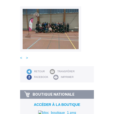
<
>
RETOUR
TRANSFÉRER
FACEBOOK
IMPRIMER
BOUTIQUE NATIONALE
ACCÉDER À LA BOUTIQUE